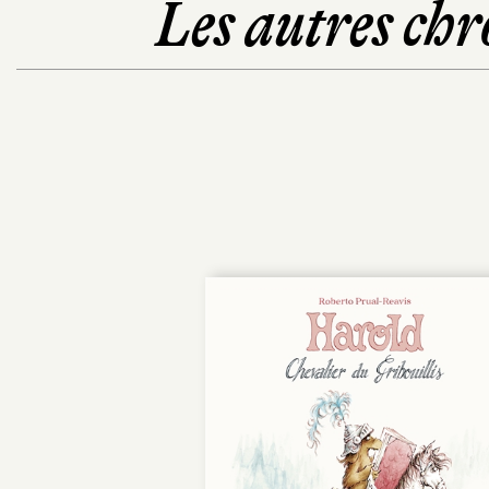
Les autres chr