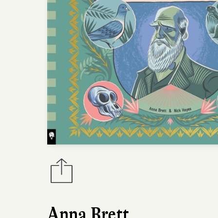
Anna Brett