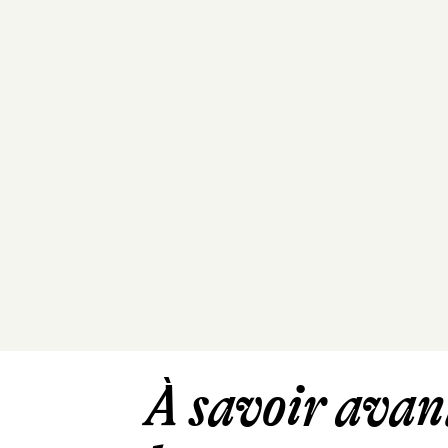
À savoir avant