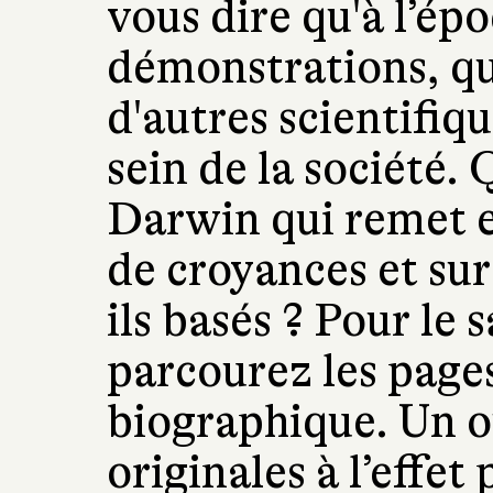
vous dire qu'à l’épo
démonstrations, q
d'autres scientifiqu
sein de la société.
Darwin qui remet e
de croyances et sur
ils basés ? Pour le 
parcourez les page
biographique. Un o
originales à l’effet