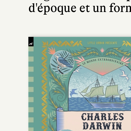
d'époque et un for