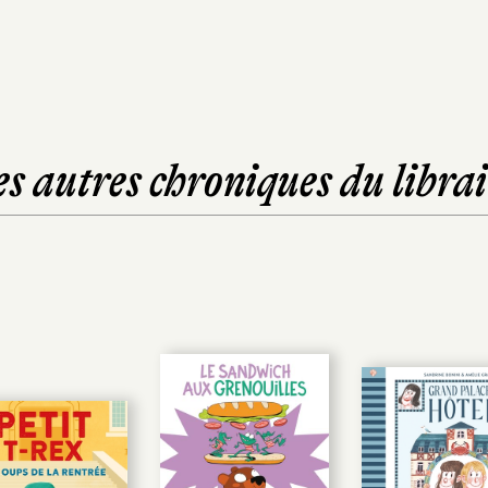
es autres chroniques du librai