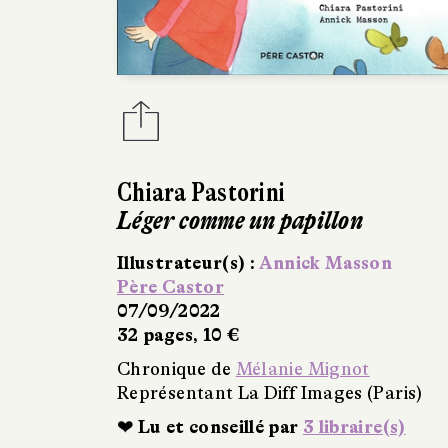
Chiara Pastorini
Léger comme un papillon
Illustrateur(s) :
Annick Masson
Père Castor
07/09/2022
32 pages, 10 €
Chronique de
Mélanie Mignot
Représentant La Diff Images (Paris)
❤ Lu et conseillé par
3 libraire(s)