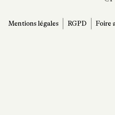
Mentions légales
RGPD
Foire 