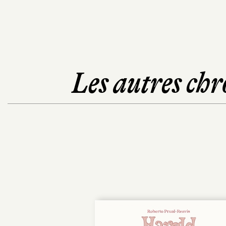
Les autres chr