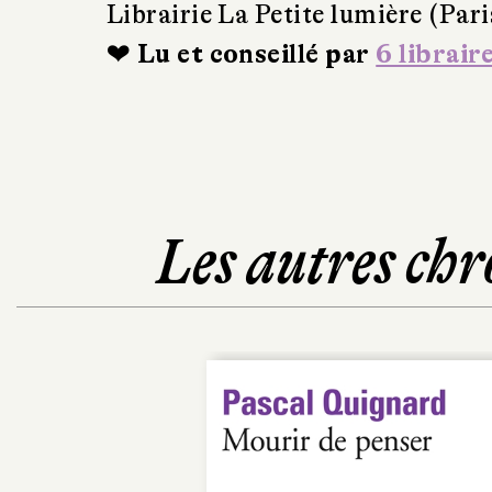
Librairie La Petite lumière (Pari
❤ Lu et conseillé par
6 librair
Les autres chr