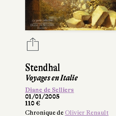
Stendhal
Voyages en Italie
Diane de Selliers
01/01/2005
110 €
Chronique de
Olivier Renault