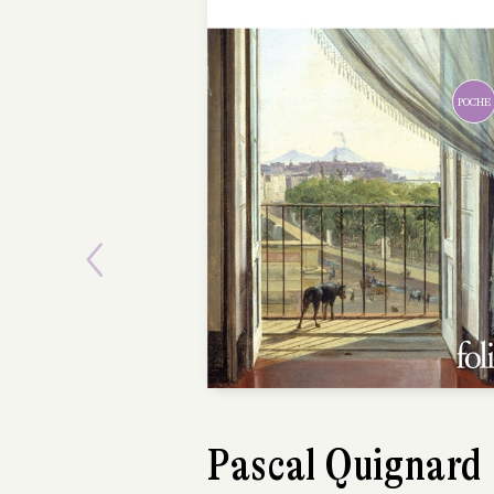
Previous
Marcel Cohen