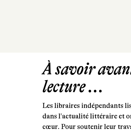
À savoir avant
lecture ...
Les libraires indépendants l
dans l'actualité littéraire et 
cœur. Pour soutenir leur tra