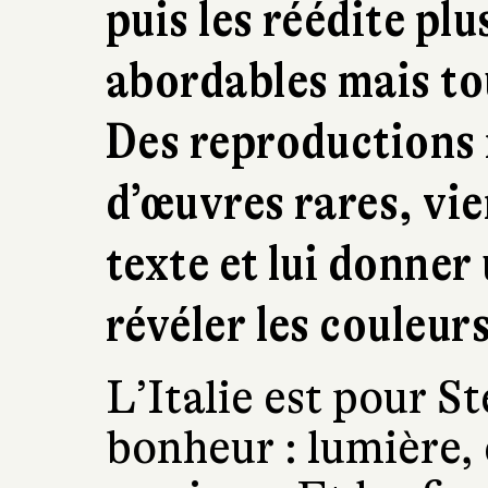
puis les réédite pl
abordables mais to
Des reproductions
d’œuvres rares, vie
texte et lui donner
révéler les couleurs
L’Italie est pour 
bonheur : lumière, 