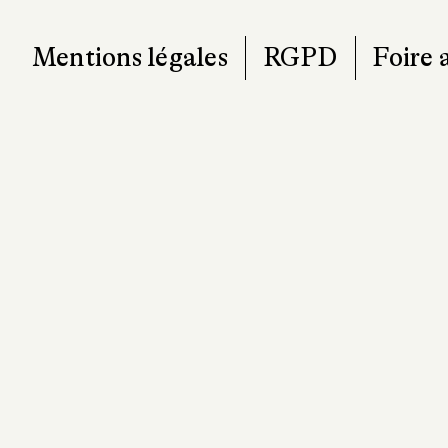
Mentions légales
RGPD
Foire 