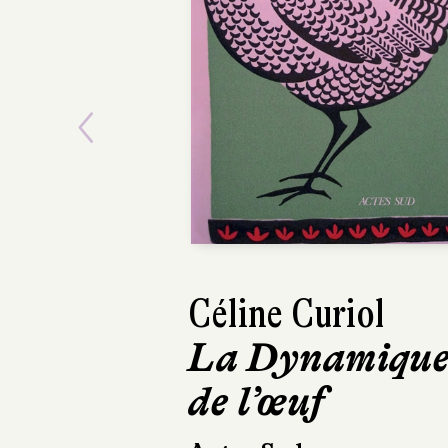
Previous
Céline Curiol
La Dynamiqu
de l’œuf