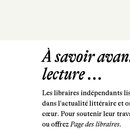
À savoir avant
lecture ...
Les libraires indépendants l
dans l'actualité littéraire et 
cœur. Pour soutenir leur tra
ou offrez
Page des libraires.