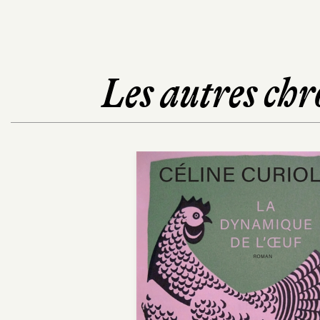
Les autres chr