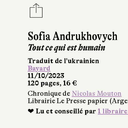
Sofia Andrukhovych
Tout ce qui est humain
Traduit de l'ukrainien
Bayard
11/10/2023
120 pages, 16 €
Chronique de
Nicolas Mouton
Librairie Le Presse papier (Arge
❤ Lu et conseillé par
1 libraire