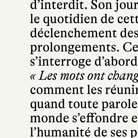
d’interdit. Son jour
le quotidien de cet
déclenchement des h
prolongements. Ce 
s’interroge d’abord
« Les mots ont chang
comment les réunir,
quand toute parole 
monde s’effondre e
l’humanité de ses p