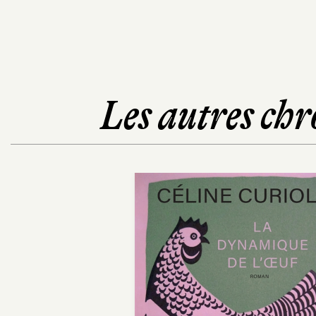
Les autres chr