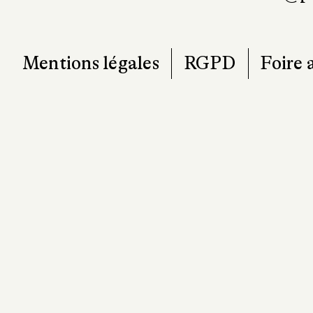
Mentions légales
RGPD
Foire 