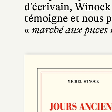
d’écrivain, Winock
témoigne et nous 
«
marché aux puces