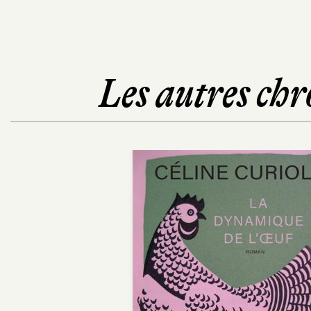
Les autres chr