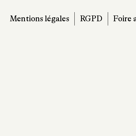
Mentions légales
RGPD
Foire 