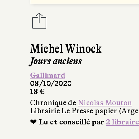
Michel Winock
Jours anciens
Gallimard
08/10/2020
18 €
Chronique de
Nicolas Mouton
Librairie Le Presse papier (Arge
❤ Lu et conseillé par
2 libraire