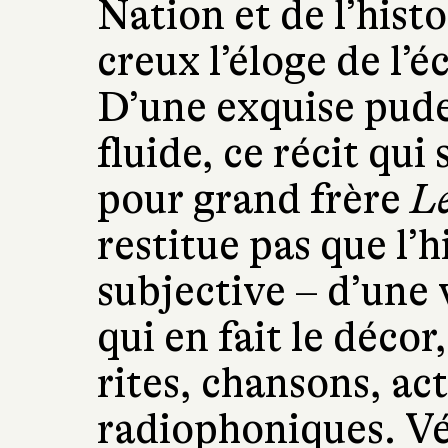
Nation et de l’histo
creux l’éloge de l’
D’une exquise pude
fluide, ce récit qui
pour grand frère
L
restitue pas que l’
subjective – d’une 
qui en fait le décor
rites, chansons, act
radiophoniques. Vé