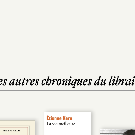
es autres chroniques du librai