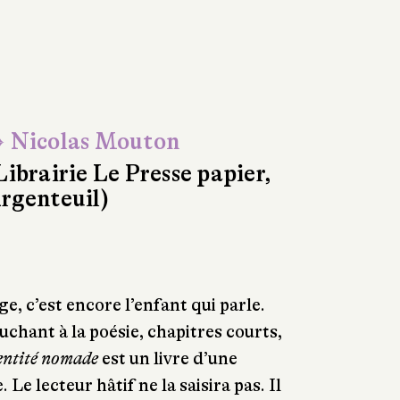
 Nicolas Mouton
Librairie Le Presse papier,
rgenteuil)
ge, c’est encore l’enfant qui parle.
uchant à la poésie, chapitres courts,
entité nomade
est un livre d’une
 Le lecteur hâtif ne la saisira pas. Il