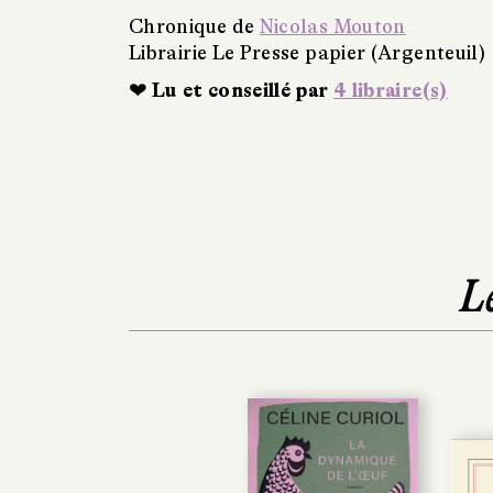
Chronique de
Nicolas Mouton
Librairie Le Presse papier (Argenteuil)
❤ Lu et conseillé par
4 libraire(s)
L