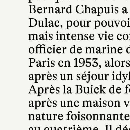
Bernard Chapuis a 
Dulac, pour pouvoi
mais intense vie 
officier de marine 
Paris en 1953, alors
après un séjour idy
Après la Buick de f
après une maison va
nature foisonnante, 
au quatrième. Il dé