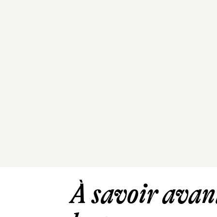
À savoir avant