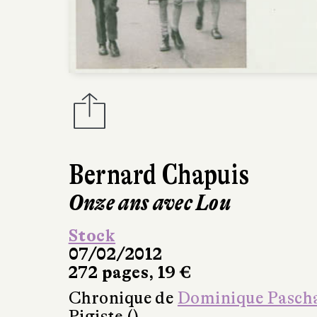
Bernard Chapuis
Onze ans avec Lou
Stock
07/02/2012
272 pages, 19 €
Chronique de
Dominique Pasch
Pigiste ()