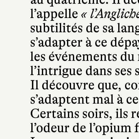
l’appelle
« l’Anglich
subtilités de sa la
s’adapter à ce dép
les événements du 
l’intrigue dans ses 
Il découvre que, co
s’adaptent mal à ce
Certains soirs, ils
l’odeur de l’opium 