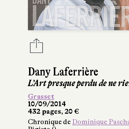
Dany Laferrière
L’Art presque perdu de ne rie
Grasset
10/09/2014
432 pages, 20 €
Chronique de
Dominique Pasch