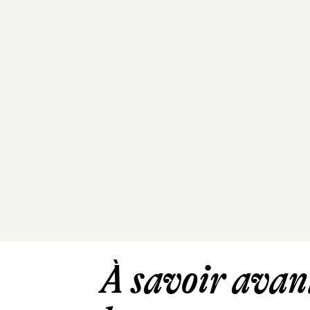
À savoir avant