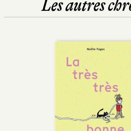
Les autres chr