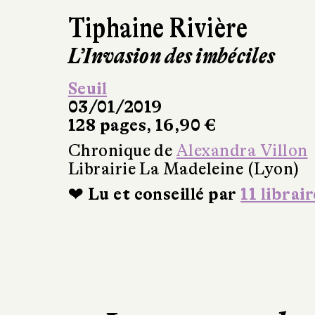
Tiphaine Rivière
L’Invasion des imbéciles
Seuil
03/01/2019
128 pages, 16,90 €
Chronique de
Alexandra Villon
Librairie La Madeleine (Lyon)
❤ Lu et conseillé par
11 librair