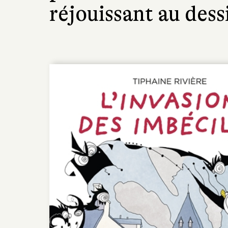
réjouissant au dess