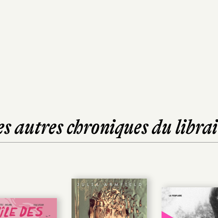
es autres chroniques du librai