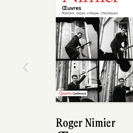
Previous
Roger Nimier