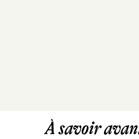
À savoir avant