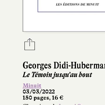
Georges Didi-Huberma
Le Témoin jusqu’au bout
Minuit
03/03/2022
150 pages, 16 €