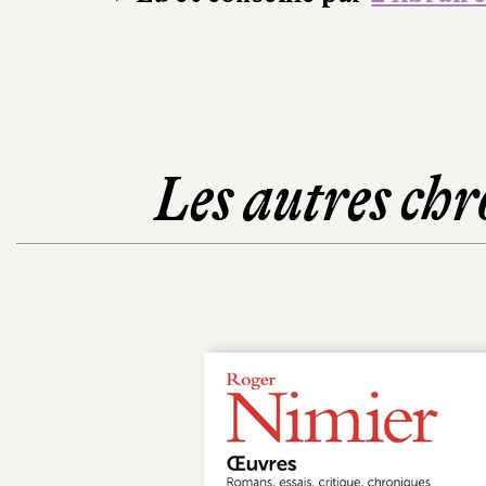
Les autres chr