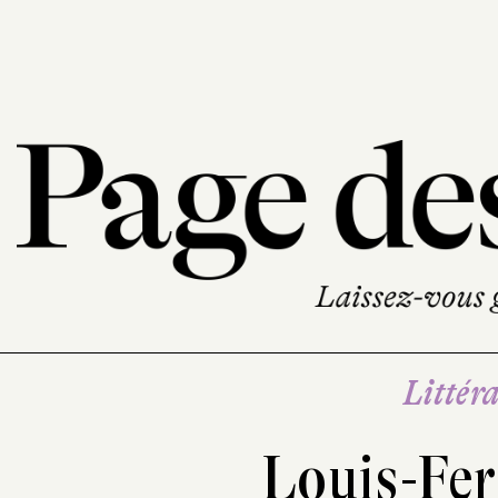
Littéra
Louis-Fer