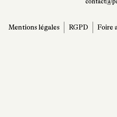
contact@pa
Mentions légales
RGPD
Foire 