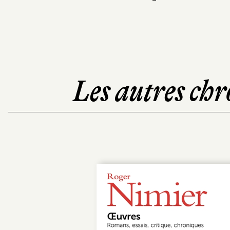
Les autres chr