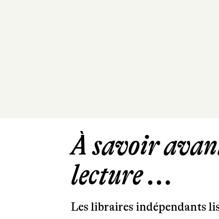
À savoir avant
lecture ...
Les libraires indépendants l