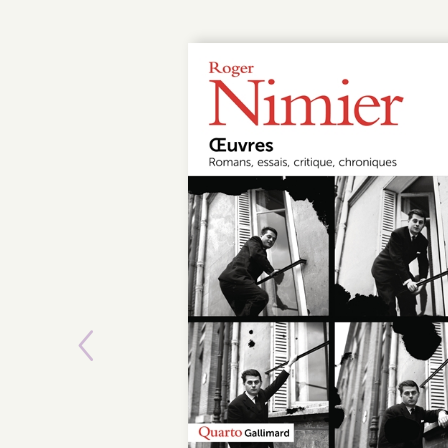
Previous