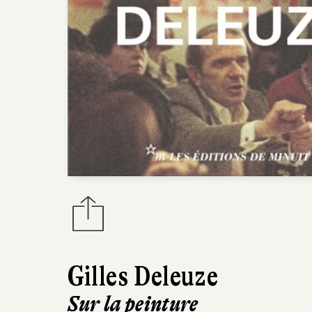
Gilles Deleuze
Sur la peinture