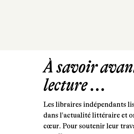
À savoir avant
lecture ...
Les libraires indépendants l
dans l'actualité littéraire et 
cœur. Pour soutenir leur tra