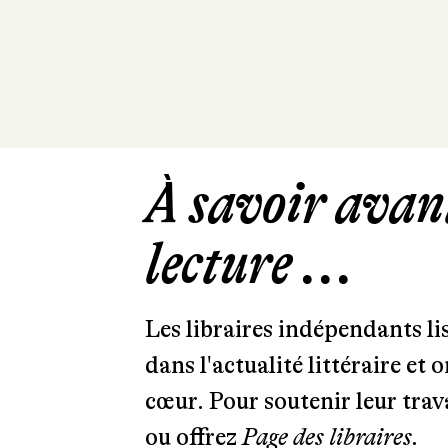
À savoir avant
lecture ...
Les libraires indépendants l
dans l'actualité littéraire et 
cœur. Pour soutenir leur tra
ou offrez
Page des libraires.