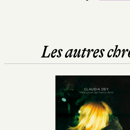
Les autres chr