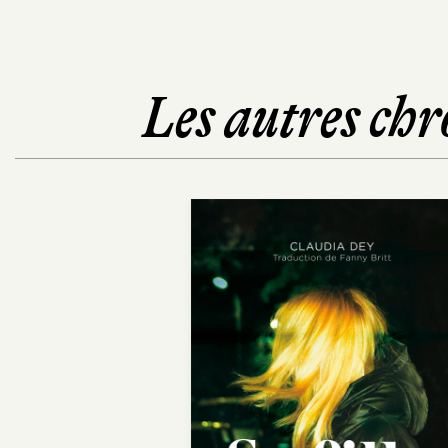
Les autres chr