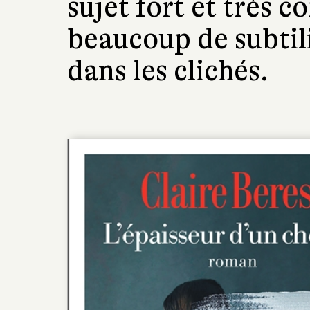
sujet fort et très 
beaucoup de subtil
dans les clichés.