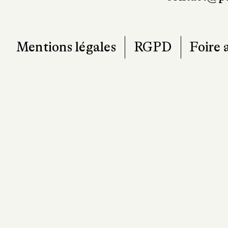
Mentions légales
RGPD
Foire 