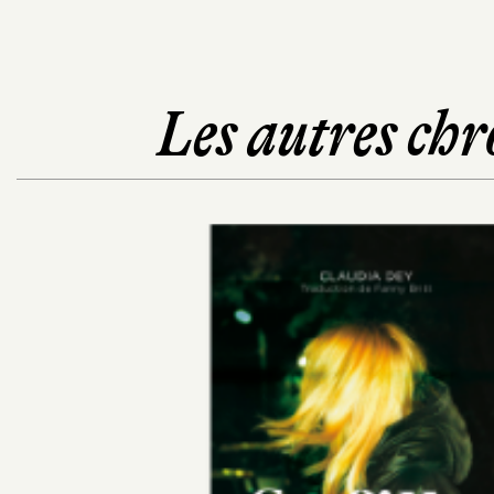
Les autres chr