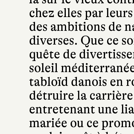
chez elles par leurs
des ambitions de n
diverses. Que ce soi
quête de divertisse
soleil méditerranée
tabloïd danois en 
détruire la carrièr
entretenant une li
mariée ou ce prom