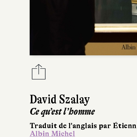
David Szalay
Ce qu’est l’homme
Traduit de l’anglais par Étie
Albin Michel