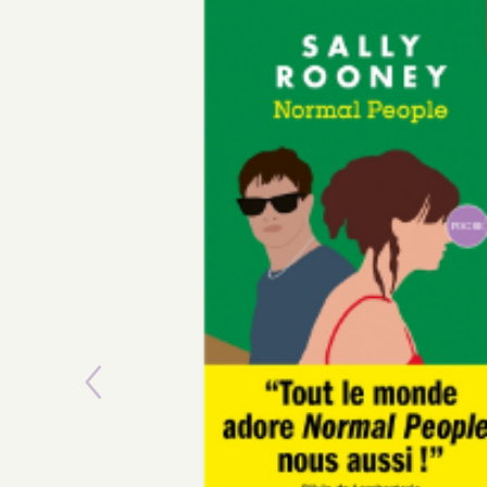
Previous