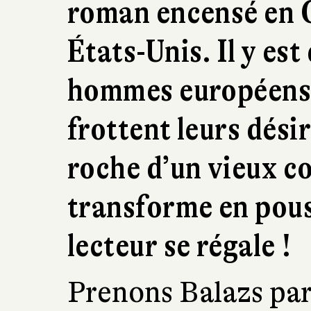
roman encensé en 
États-Unis. Il y est
hommes européens â
frottent leurs désir
roche d’un vieux co
transforme en pous
lecteur se régale !
Prenons Balazs par