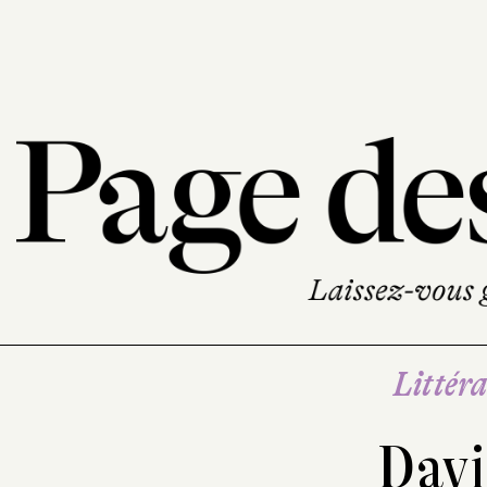
Littéra
Davi