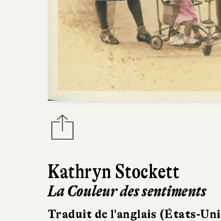
Kathryn Stockett
La Couleur des sentiments
Traduit de l'anglais (États-Uni