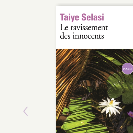
POCHE
Previous