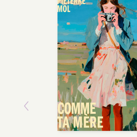
Previous