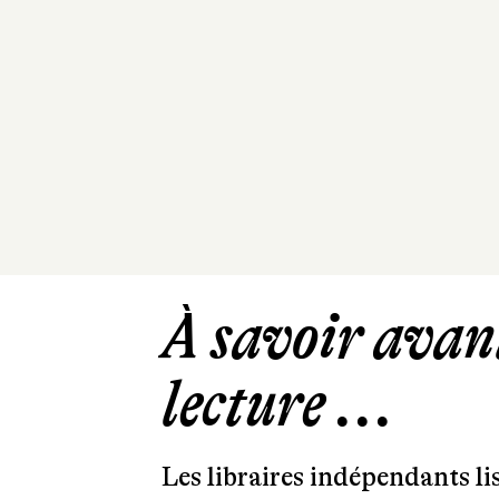
À savoir avant
lecture ...
Les libraires indépendants l