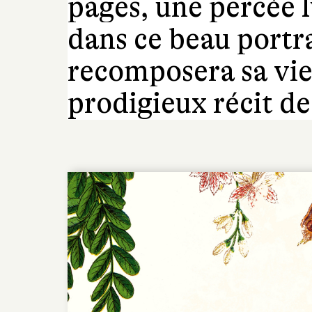
pages, une percée 
dans ce beau portr
recomposera sa vie
prodigieux récit de