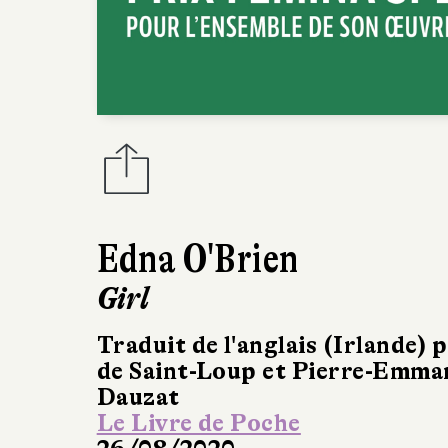
Edna O'Brien
Girl
Traduit de l'anglais (Irlande) 
de Saint-Loup et Pierre-Emma
Dauzat
Le Livre de Poche