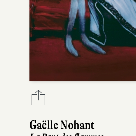
Gaëlle Nohant