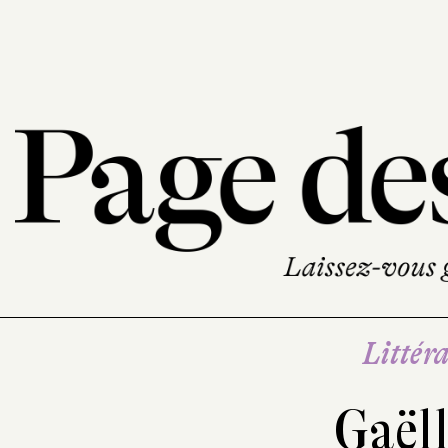
Littéra
Gaël