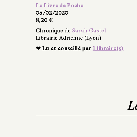
Le Livre de Poche
05/02/2020
8,20 €
Chronique de
Sarah Gastel
Librairie Adrienne (Lyon)
❤ Lu et conseillé par
1 libraire(s)
L