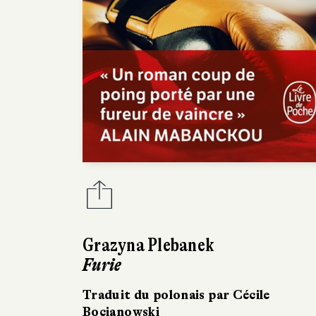
Grazyna Plebanek
Furie
Traduit du polonais par Cécile
Bocianowski