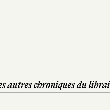
es autres chroniques du librai