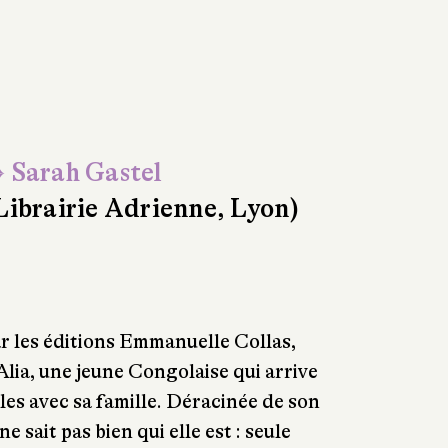
 Sarah Gastel
Librairie Adrienne, Lyon)
r les éditions Emmanuelle Collas,
’Alia, une jeune Congolaise qui arrive
lles avec sa famille. Déracinée de son
 ne sait pas bien qui elle est : seule