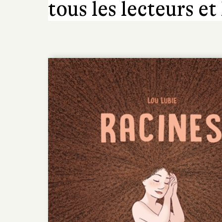
tous les lecteurs et 