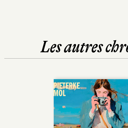
Les autres chr