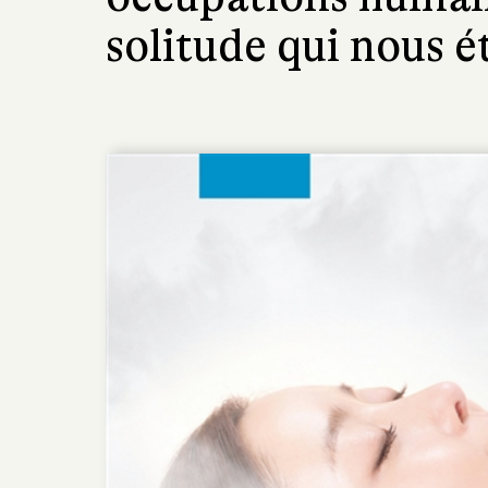
solitude qui nous é