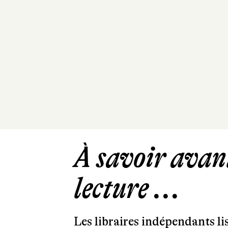
À savoir avant
lecture ...
Les libraires indépendants l