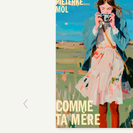
Previous