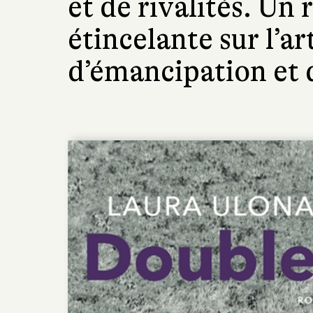
et de rivalités. Un 
étincelante sur l’
d’émancipation et 