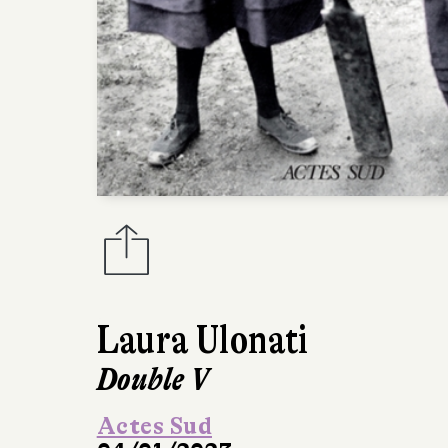
Laura Ulonati
Double V
Actes Sud