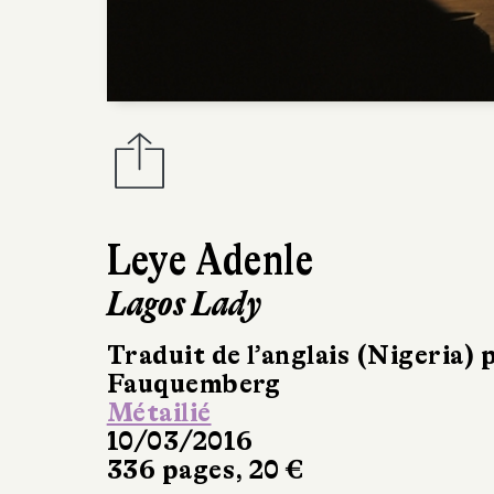
Leye Adenle
Lagos Lady
Traduit de l’anglais (Nigeria) 
Fauquemberg
Métailié
10/03/2016
336 pages, 20 €