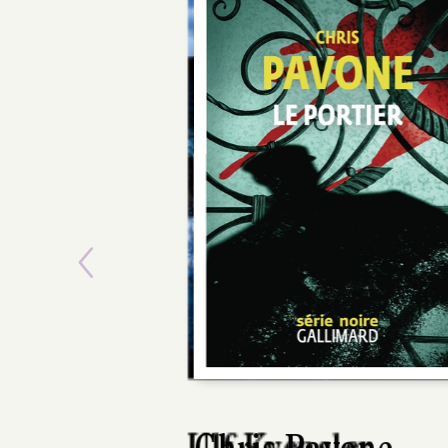
Previous