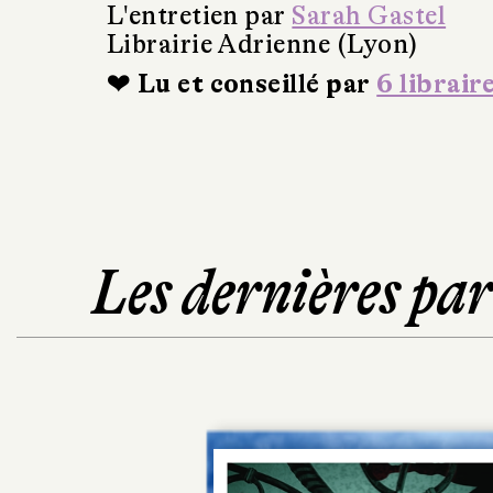
L'entretien par
Sarah Gastel
Librairie Adrienne (Lyon)
❤ Lu et conseillé par
6 librair
Les dernières pa