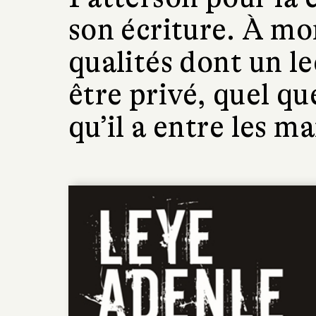
son écriture. À mon
qualités dont un l
être privé, quel qu
qu’il a entre les ma