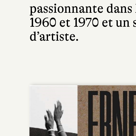
passionnante dans l
1960 et 1970 et un 
d’artiste.