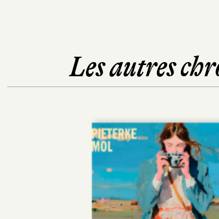
Les autres chr