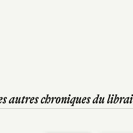
es autres chroniques du librai