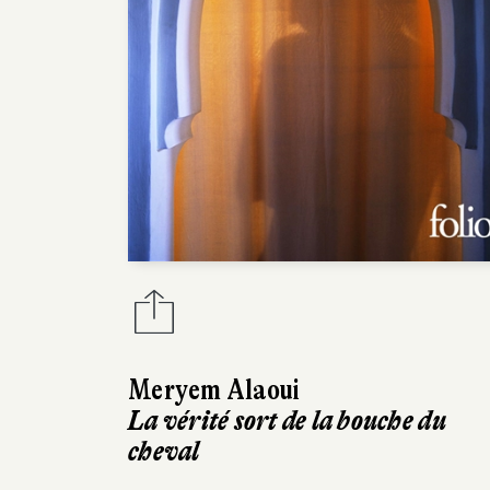
Meryem Alaoui
La vérité sort de la bouche du
cheval