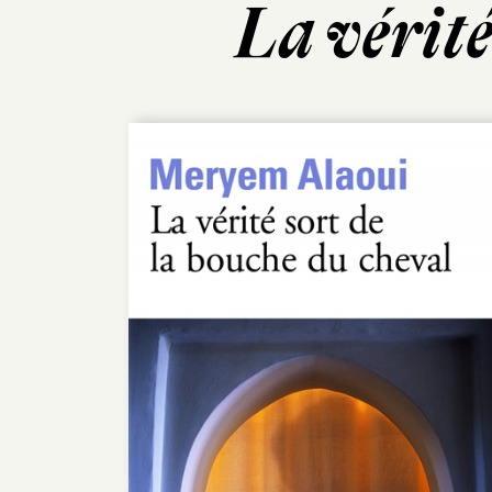
La vérité