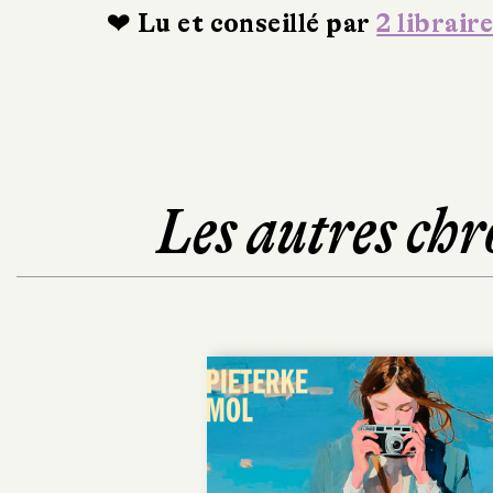
❤ Lu et conseillé par
2 libraire
Les autres chr