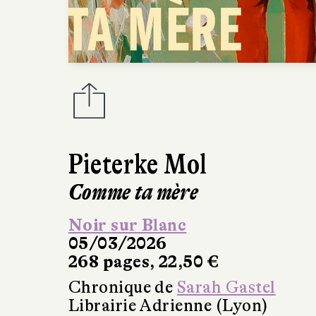
Pieterke Mol
Comme ta mère
Noir sur Blanc
05/03/2026
268 pages, 22,50 €
Chronique de
Sarah Gastel
Librairie Adrienne (Lyon)