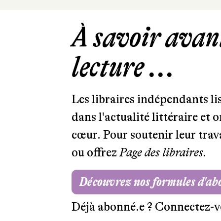
À savoir avant
lecture ...
Les libraires indépendants l
dans l'actualité littéraire et 
cœur. Pour soutenir leur tra
ou offrez
Page des libraires.
Découvrez nos formules d'a
Déjà abonné.e ?
Connectez-v