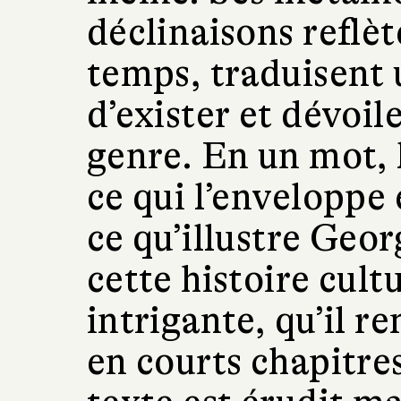
déclinaisons reflèt
temps, traduisent 
d’exister et dévoile
genre. En un mot, 
ce qui l’enveloppe e
ce qu’illustre Geor
cette histoire cultu
intrigante, qu’il 
en courts chapitre