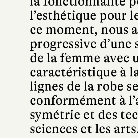
la fonctionnalité p
l’esthétique pour 
ce moment, nous a
progressive d’une s
de la femme avec 
caractéristique à 
lignes de la robe s
conformément à l’
symétrie et des te
sciences et les arts