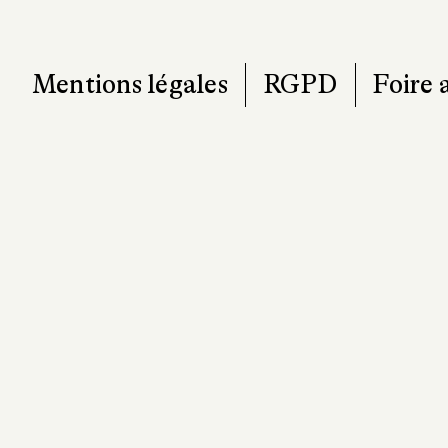
Mentions légales
RGPD
Foire 