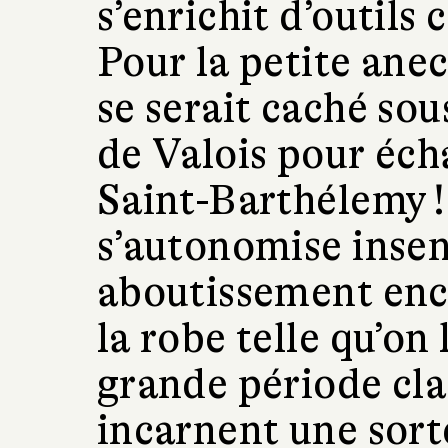
s’enrichit d’outils
Pour la petite anec
se serait caché sou
de Valois pour éch
Saint-Barthélemy ! 
s’autonomise insen
aboutissement enc
la robe telle qu’on
grande période cla
incarnent une sor