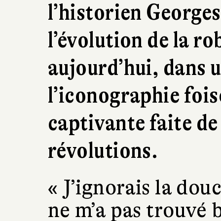
l’historien Georges
l’évolution de la r
aujourd’hui, dans u
l’iconographie foi
captivante faite de
révolutions.
« J’ignorais la do
ne m’a pas trouvé b