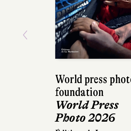
Previous
World press phot
foundation
World Press
Photo 2026