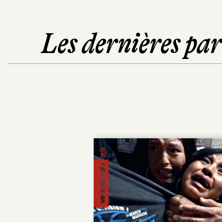
Les dernières pa