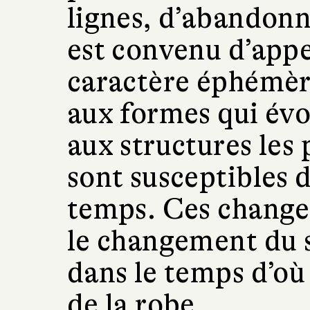
lignes, d’abandonn
est convenu d’appe
caractère éphémère
aux formes qui évo
aux structures les
sont susceptibles d
temps. Ces change
le changement du 
dans le temps d’où 
de la robe.