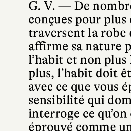
G. V. —
De nombre
conçues pour plus 
traversent la robe
affirme sa nature 
l’habit et non plus 
plus, l’habit doit 
avec ce que vous é
sensibilité qui dom
interroge ce qu’on
éprouvé comme un 