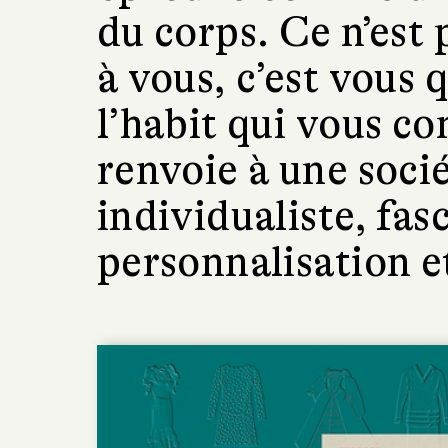
du corps. Ce n’est 
à vous, c’est vous 
l’habit qui vous co
renvoie à une socié
individualiste, fas
personnalisation e