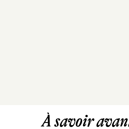
À savoir avant