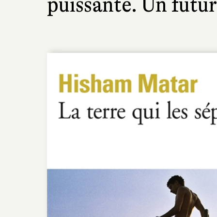
puissante. Un futur