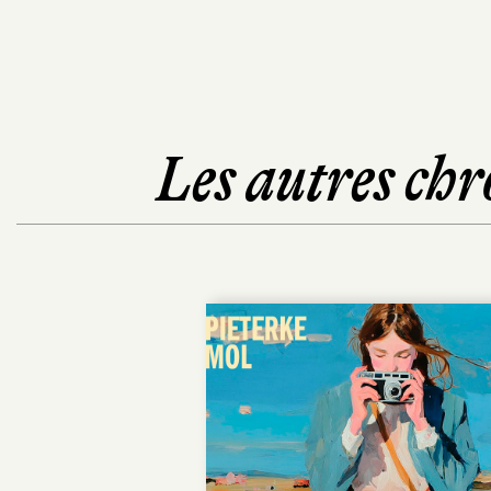
Les autres chr