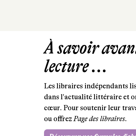
À savoir avant
lecture ...
Les libraires indépendants l
dans l'actualité littéraire et 
cœur. Pour soutenir leur tra
ou offrez
Page des libraires.