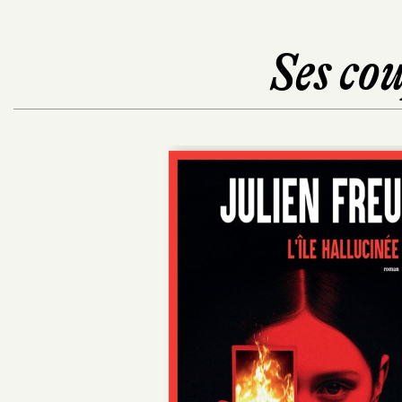
Ses cou