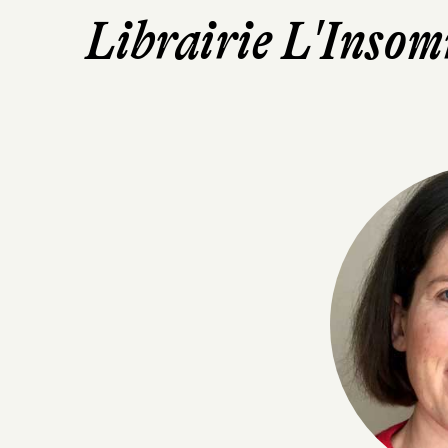
Librairie L'Insom