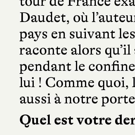
tour de France ex
Daudet, où l’auteur
pays en suivant les
raconte alors qu’il
pendant le confine
lui ! Comme quoi, 
aussi à notre porte
Quel est votre de