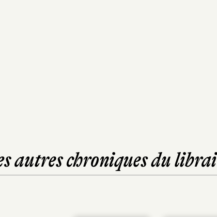
es autres chroniques du librai