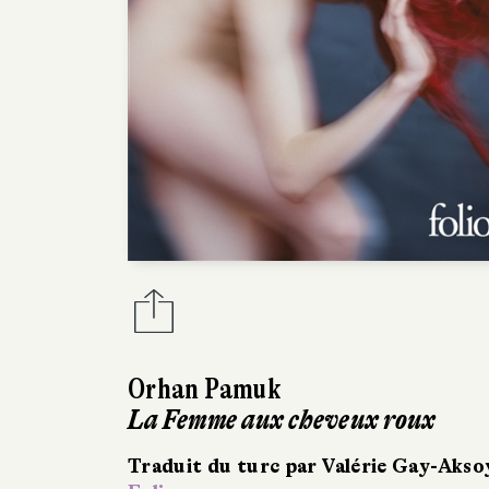
Orhan Pamuk
La Femme aux cheveux roux
Traduit du turc par Valérie Gay-Akso