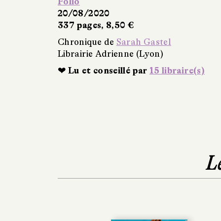
Folio
20/08/2020
337 pages, 8,50 €
Chronique de
Sarah Gastel
Librairie Adrienne (Lyon)
❤ Lu et conseillé par
15 libraire(s)
L