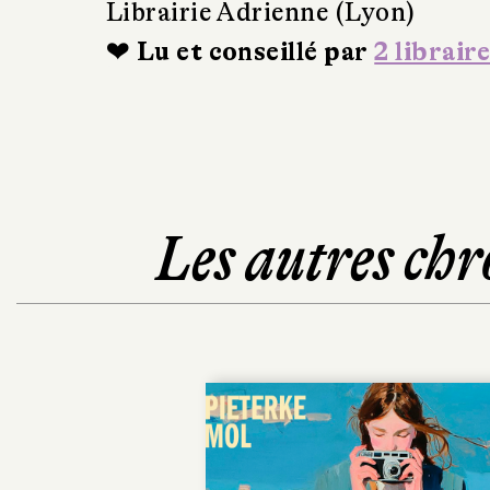
Librairie Adrienne (Lyon)
❤ Lu et conseillé par
2 libraire
Les autres chr