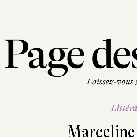
Littéra
Marceline