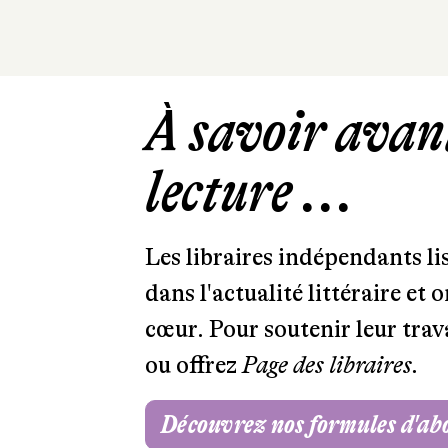
À savoir avant
lecture ...
Les libraires indépendants l
dans l'actualité littéraire et 
cœur. Pour soutenir leur tra
ou offrez
Page des libraires.
Découvrez nos formules d'a