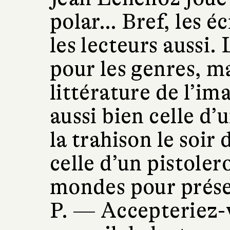
polar… Bref, les éc
les lecteurs aussi.
pour les genres, m
littérature de l’im
aussi bien celle d
la trahison le soir 
celle d’un pistoler
mondes pour prése
P. —
Accepteriez-