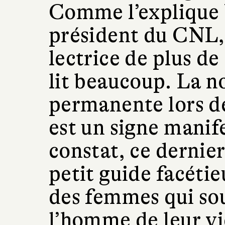
Comme l’explique 
président du CNL, 
lectrice de plus de
lit beaucoup. La n
permanente lors de
est un signe manif
constat, ce dernier
petit guide facétie
des femmes qui sou
l’homme de leur vi