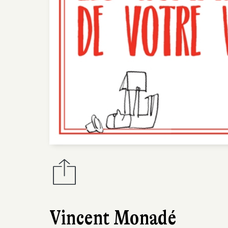
Vincent Monadé