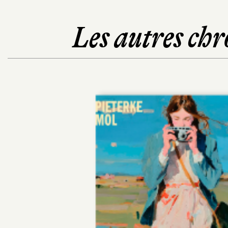
Les autres chr