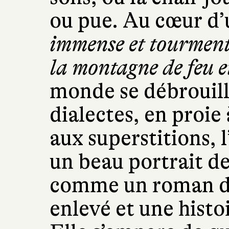
ou pue. Au cœur d
immense et tourment
la montagne de feu e
monde se débrouill
dialectes, en proie 
aux superstitions, l
un beau portrait de
comme un roman d’
enlevé et une hist