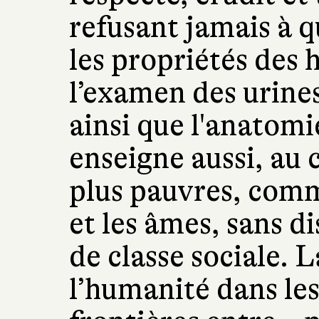
refusant jamais à q
les propriétés des 
l’examen des urines
ainsi que l'anatomi
enseigne aussi, au 
plus pauvres, comm
et les âmes, sans di
de classe sociale. 
l’humanité dans les 