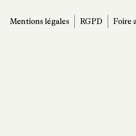
Mentions légales
RGPD
Foire 