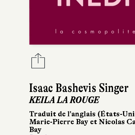
Isaac Bashevis Singer
KEILA LA ROUGE
Traduit de l’anglais (États-Uni
Marie-Pierre Bay et Nicolas C
Bay