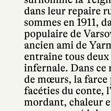
dans leur repaire 
sommes en 1911, da
populaire de Varso
ancien ami de Yarm
entraîne tous deux
infernale. Dans ce
de mœurs, la farce 
facéties du conte, 
mordant, chaleur e