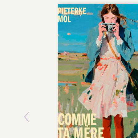
Previous