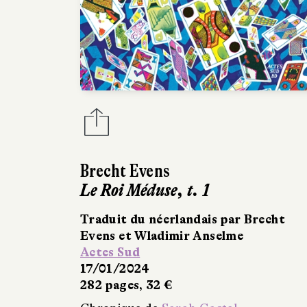
Brecht Evens
Le Roi Méduse, t. 1
Traduit du néerlandais par Brecht
Evens et Wladimir Anselme
Actes Sud
17/01/2024
282 pages, 32 €