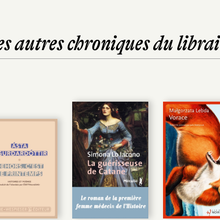
es autres chroniques du librai