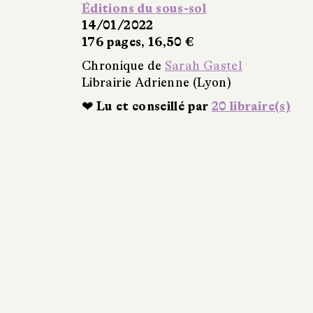
Éditions du sous-sol
14/01/2022
176 pages, 16,50 €
Chronique de
Sarah Gastel
Librairie Adrienne (Lyon)
❤ Lu et conseillé par
20 libraire(s)