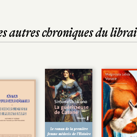
es autres chroniques du librai