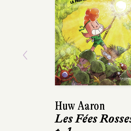
Previous
Huw Aaron
Les Fées Rosse