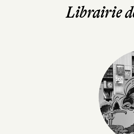
Librairie d