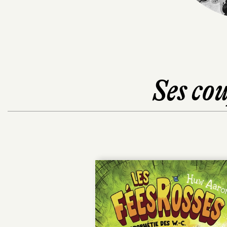
Ses cou