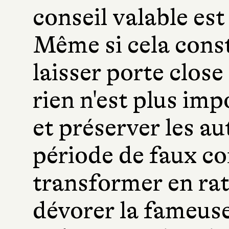
conseil valable est
Même si cela cons
laisser porte clos
rien n'est plus imp
et préserver les au
période de faux c
transformer en rat
dévorer la fameuse "