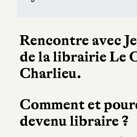
Rencontre avec J
de la librairie Le 
Charlieu.
Comment et pourq
devenu libraire ?