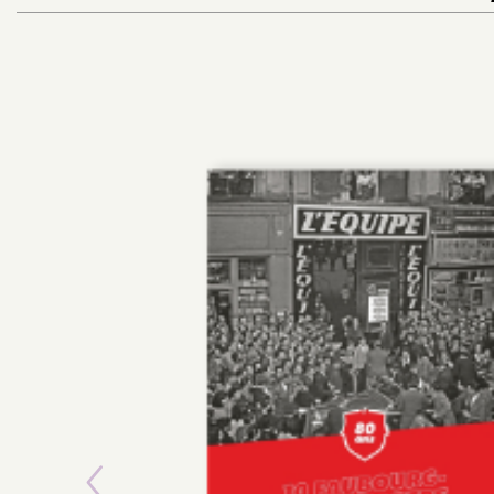
Previous