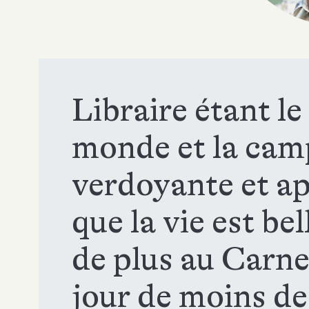
Libraire étant le
monde et la cam
verdoyante et ap
que la vie est be
de plus au Carnet
jour de moins d