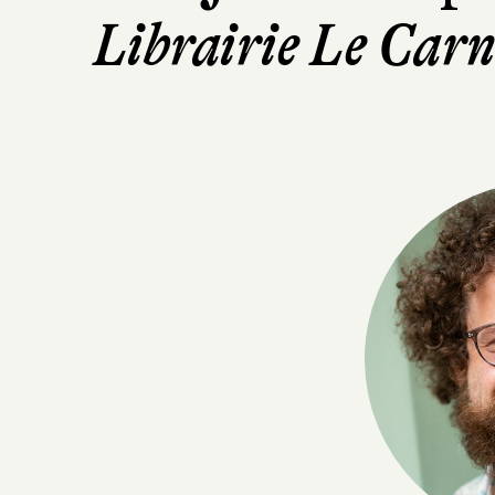
Librairie Le Carn