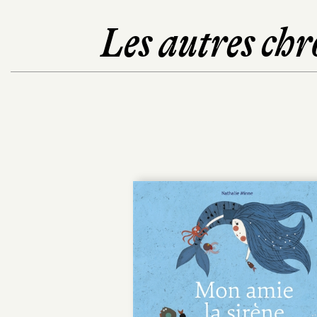
Les autres chr