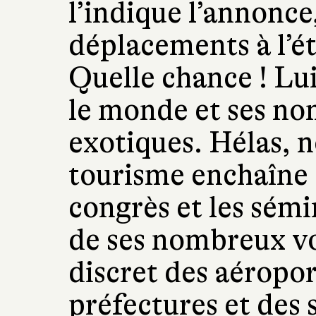
l’indique l’annonc
déplacements à l’ét
Quelle chance ! Lui
le monde et ses no
exotiques. Hélas, 
tourisme enchaîne 
congrès et les sémi
de ses nombreux v
discret des aéropor
préfectures et des 