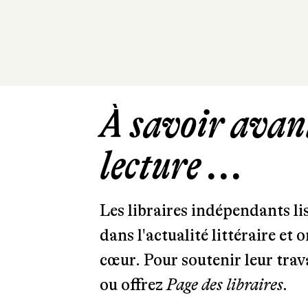
À savoir avant
lecture ...
Les libraires indépendants l
dans l'actualité littéraire et 
cœur. Pour soutenir leur tra
ou offrez
Page des libraires.