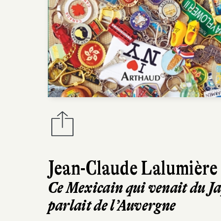
Jean-Claude Lalumière
Ce Mexicain qui venait du J
parlait de l’Auvergne