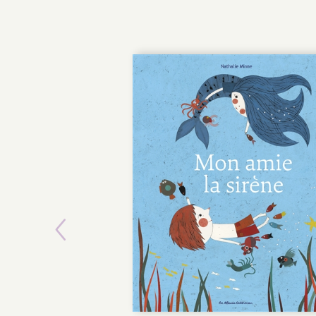
Previous