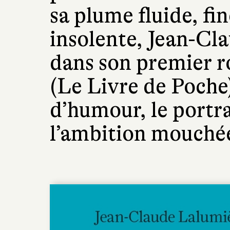
sa plume fluide, fi
insolente, Jean-C
dans son premier r
(Le Livre de Poche
d’humour, le portra
l’ambition mouchée.