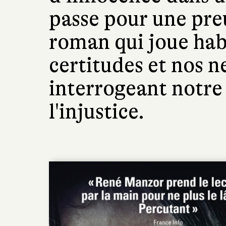
passe pour une pre
roman qui joue hab
certitudes et nos n
interrogeant notre 
l'injustice.