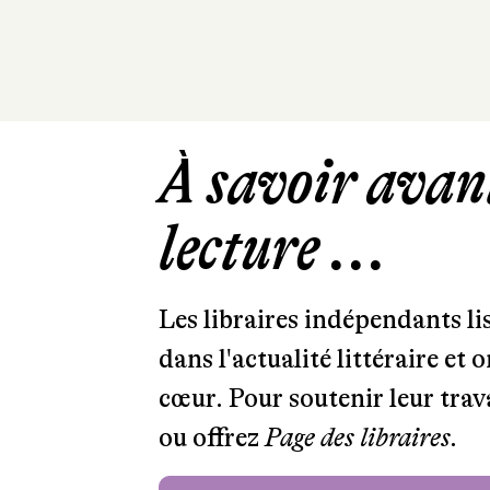
À savoir avant
lecture ...
Les libraires indépendants l
dans l'actualité littéraire et 
cœur. Pour soutenir leur tra
ou offrez
Page des libraires.