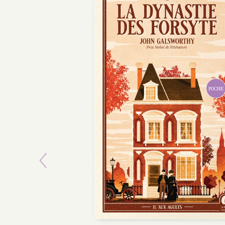
POCHE
Previous