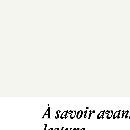
À savoir avant