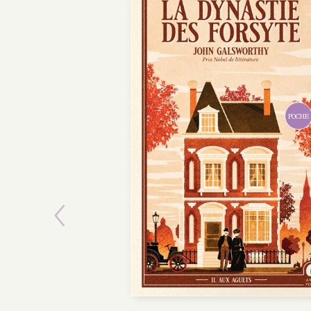
POCHE
Previous