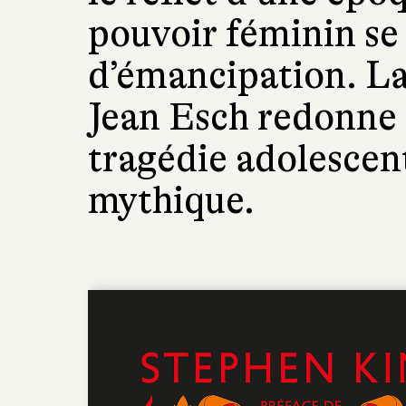
pouvoir féminin se 
d’émancipation. La
Jean Esch redonne t
tragédie adolescent
mythique.