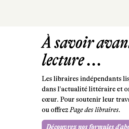
À savoir avant
lecture ...
Les libraires indépendants l
dans l'actualité littéraire et 
cœur. Pour soutenir leur tra
ou offrez
Page des libraires.
Découvrez nos formules d'a