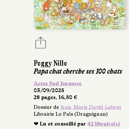
Peggy Nille
Papa chat cherche ses 100 chats
Actes Sud Jeunesse
03/09/2025
28 pages, 16,50 €
Dossier de
Jean-Marie David-Lebret
Librairie Lo Païs (Draguignan)
❤ Lu et conseillé par
42 libraire(s)