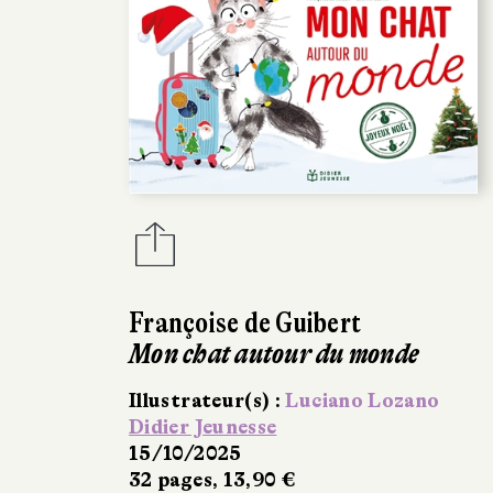
Françoise de Guibert
Mon chat autour du monde
Illustrateur(s) :
Luciano Lozano
Didier Jeunesse
15/10/2025
32 pages, 13,90 €