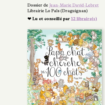
Dossier de
Jean-Marie David-Lebret
Librairie Lo Païs (Draguignan)
❤ Lu et conseillé par
12 libraire(s)