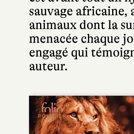
sauvage africaine, 
animaux dont la su
menacée chaque jo
engagé qui témoign
auteur.