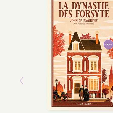
POCHE
Previous